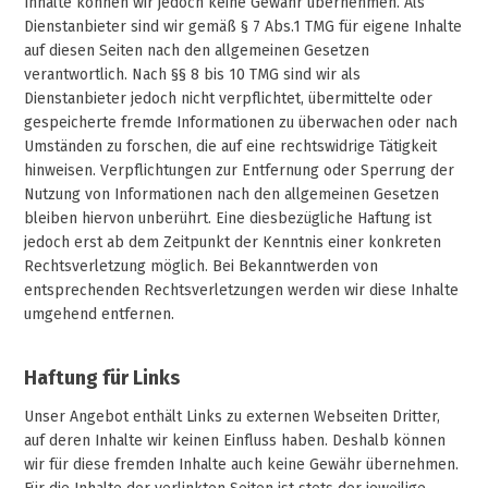
Inhalte können wir jedoch keine Gewähr übernehmen. Als
Dienstanbieter sind wir gemäß § 7 Abs.1 TMG für eigene Inhalte
auf diesen Seiten nach den allgemeinen Gesetzen
verantwortlich. Nach §§ 8 bis 10 TMG sind wir als
Dienstanbieter jedoch nicht verpflichtet, übermittelte oder
gespeicherte fremde Informationen zu überwachen oder nach
Umständen zu forschen, die auf eine rechtswidrige Tätigkeit
hinweisen. Verpflichtungen zur Entfernung oder Sperrung der
Nutzung von Informationen nach den allgemeinen Gesetzen
bleiben hiervon unberührt. Eine diesbezügliche Haftung ist
jedoch erst ab dem Zeitpunkt der Kenntnis einer konkreten
Rechtsverletzung möglich. Bei Bekanntwerden von
entsprechenden Rechtsverletzungen werden wir diese Inhalte
umgehend entfernen.
Haftung für Links
Unser Angebot enthält Links zu externen Webseiten Dritter,
auf deren Inhalte wir keinen Einfluss haben. Deshalb können
wir für diese fremden Inhalte auch keine Gewähr übernehmen.