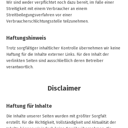
Wir sind weder verpflichtet noch dazu bereit, im Falle einer
Streitigkeit mit einem Verbraucher an einem
Streitbeilegungsverfahren vor einer
Verbraucherschlichtungsstelle teilzunehmen.
Haftungshinweis
Trotz sorgfältiger inhaltlicher Kontrolle übernehmen wir keine
Haftung für die Inhalte externer Links. Für den Inhalt der
verlinkten Seiten sind ausschließlich deren Betreiber
verantwortlich.
Disclaimer
Haftung für Inhalte
Die Inhalte unserer Seiten wurden mit größter Sorgfalt
erstellt. Für die Richtigkeit, Vollständigkeit und Aktualität der