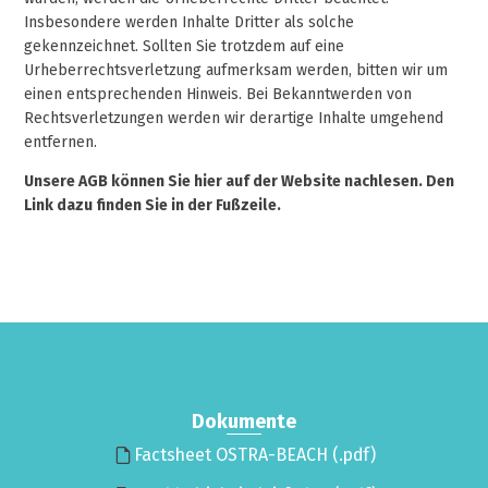
Insbesondere werden Inhalte Dritter als solche
gekennzeichnet. Sollten Sie trotzdem auf eine
Urheberrechtsverletzung aufmerksam werden, bitten wir um
einen entsprechenden Hinweis. Bei Bekanntwerden von
Rechtsverletzungen werden wir derartige Inhalte umgehend
entfernen.
Unsere AGB können Sie hier auf der Website nachlesen. Den
Link dazu finden Sie in der Fußzeile.
Dokumente
Factsheet OSTRA-BEACH (.pdf)