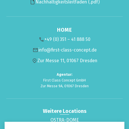
Nachhaltigkeitsleitfaden (.pdf)
HOME
+49 (0) 351 – 41 888 50
info@first-class-concept.de
Zur Messe 11, 01067 Dresden
Agentur:
First Class Concept GmbH
Zur Messe 9A, 01067 Dresden
Weitere Locations
OSTRA-DOME