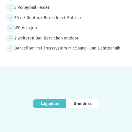
3 Volleyball Felder
30 m² Rooftop-Bereich mit Mobiliar
WC-Anlagen
2 weiteren Bar-Bereichen outdoor
Dancefloor mit Trusssystem mit Sound- und Lichttechnik
Lageplan
Grundriss