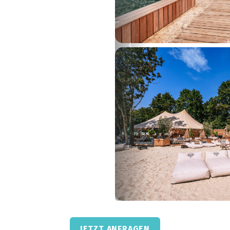
JETZT ANFRAGEN