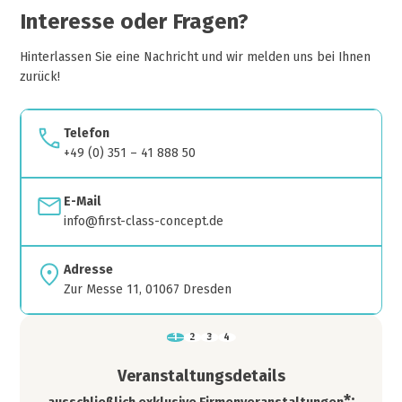
Interesse oder Fragen?
Hinterlassen Sie eine Nachricht und wir melden uns bei Ihnen
zurück!
Telefon
+49 (0) 351 – 41 888 50
E-Mail
info@first-class-concept.de
Adresse
Zur Messe 11, 01067 Dresden
Veranstaltungsdetails
*: