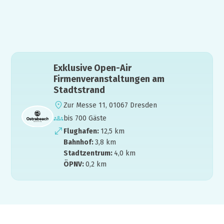
Exklusive Open-Air
Firmenveranstaltungen am
Stadtstrand
Zur Messe 11, 01067 Dresden
bis 700 Gäste
Flughafen:
12,5 km
Bahnhof:
3,8 km
Stadtzentrum:
4,0 km
ÖPNV:
0,2 km