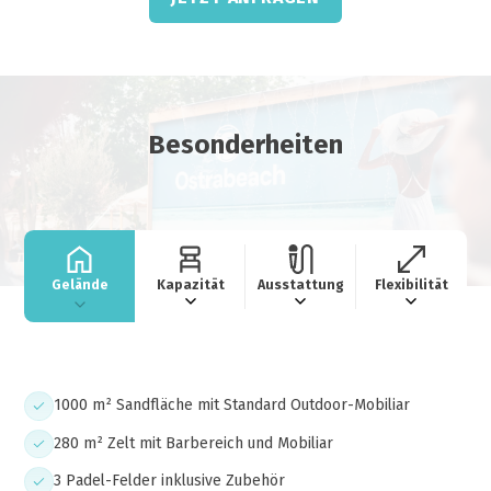
Besonderheiten
Gelände
Kapazität
Ausstattung
Flexibilität
1000 m² Sandfläche mit Standard Outdoor-Mobiliar
280 m² Zelt mit Barbereich und Mobiliar
3 Padel-Felder inklusive Zubehör